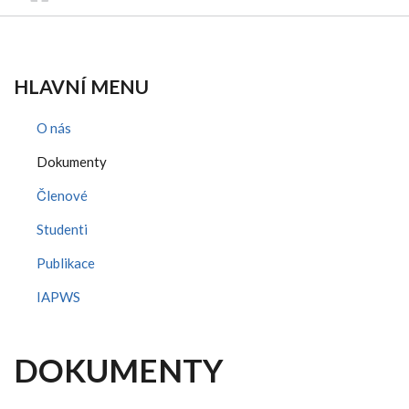
HLAVNÍ MENU
O nás
Dokumenty
Členové
Studenti
Publikace
IAPWS
DOKUMENTY