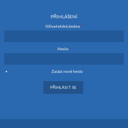
PŘIHLÁŠENÍ
Uživatelské jméno
*
Heslo
*
Zaslat nové heslo